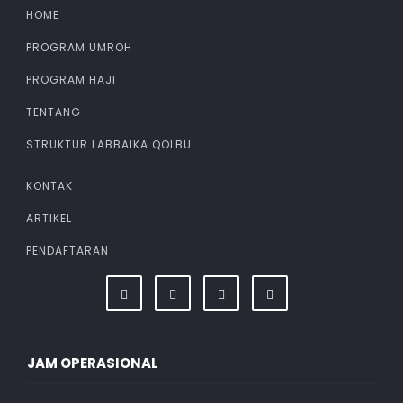
HOME
PROGRAM UMROH
PROGRAM HAJI
TENTANG
STRUKTUR LABBAIKA QOLBU
KONTAK
ARTIKEL
PENDAFTARAN
JAM OPERASIONAL