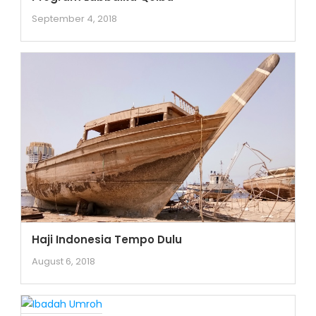
September 4, 2018
Haji Indonesia Tempo Dulu
August 6, 2018