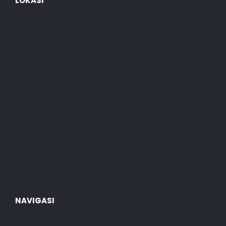
LOKASI
NAVIGASI