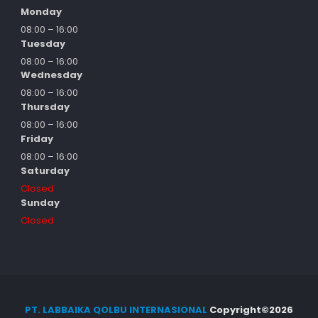
Monday
08:00 – 16:00
Tuesday
08:00 – 16:00
Wednesday
08:00 – 16:00
Thursday
08:00 – 16:00
Friday
08:00 – 16:00
Saturday
Closed
Sunday
Closed
PT. LABBAIKA QOLBU INTERNASIONAL
Copyright©
2026